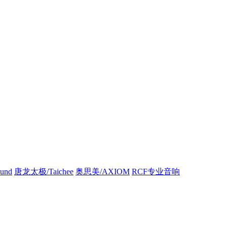
und
唐龙太极/Taichee
奥思美/AXIOM
RCF专业音响