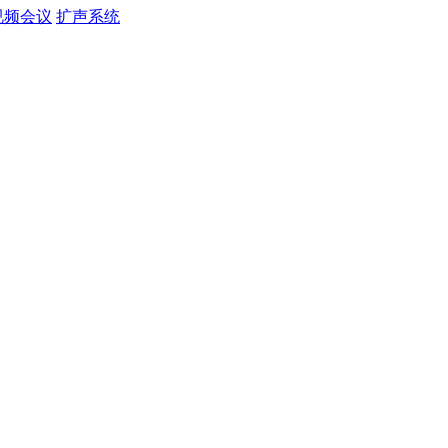
视频会议
扩声系统