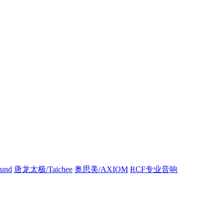
und
唐龙太极/Taichee
奥思美/AXIOM
RCF专业音响