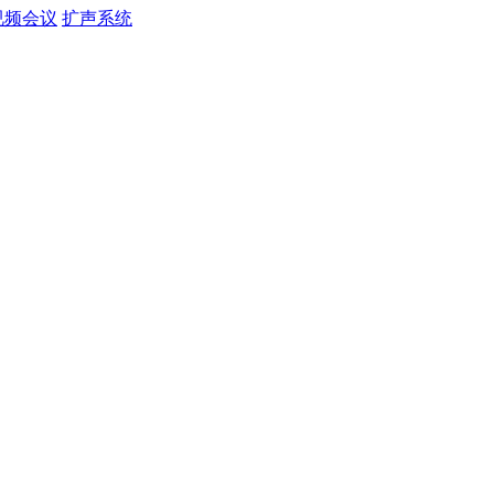
视频会议
扩声系统