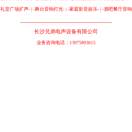
-礼堂广场扩声- | -舞台音响灯光- | -家庭影音娱乐- | -酒吧餐厅音响
_______________________________
长沙兄弟电声设备有限公司
业务咨询电话：13975893615