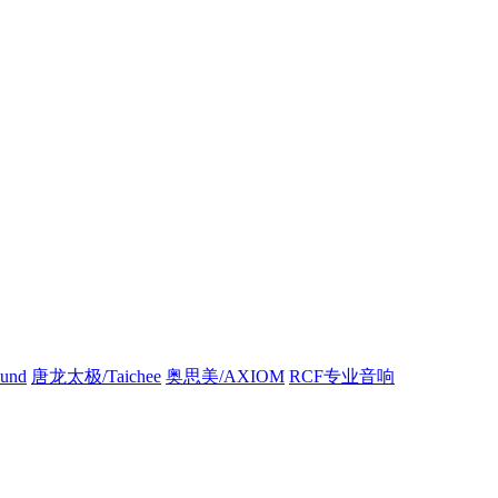
und
唐龙太极/Taichee
奥思美/AXIOM
RCF专业音响