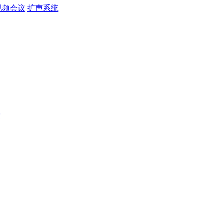
视频会议
扩声系统