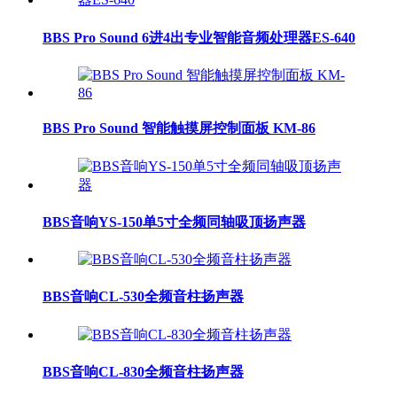
BBS Pro Sound 6进4出专业智能音频处理器ES-640
BBS Pro Sound 智能触摸屏控制面板 KM-86
BBS音响YS-150单5寸全频同轴吸顶扬声器
BBS音响CL-530全频音柱扬声器
BBS音响CL-830全频音柱扬声器