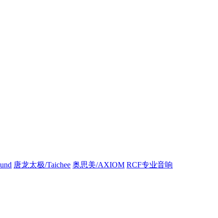
und
唐龙太极/Taichee
奥思美/AXIOM
RCF专业音响