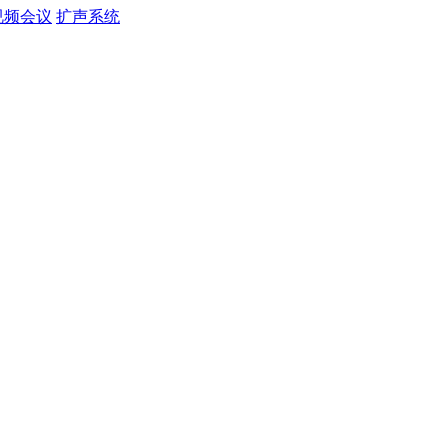
视频会议
扩声系统