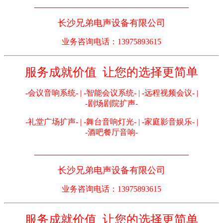
_______________________________
长沙兄弟电声设备有限公司
业务咨询电话：13975893615
服务成就价值 让您的选择更简单
-会议音响系统- | -智能会议系统- | -远程视频会议- |
-剧场剧院扩声-
-礼堂广场扩声- | -舞台音响灯光- | -家庭影音娱乐- |
-酒吧餐厅音响-
_______________________________
长沙兄弟电声设备有限公司
业务咨询电话：13975893615
服务成就价值 让您的选择更简单