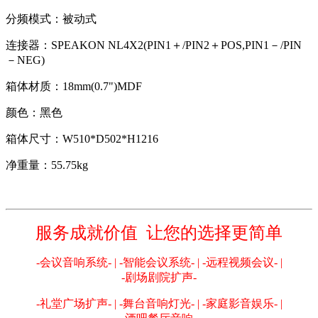
分频模式：被动式
连接器：SPEAKON NL4X2(PIN1＋/PIN2＋POS,PIN1－/PIN
－NEG)
箱体材质：18mm(0.7")MDF
颜色：黑色
箱体尺寸：W510*D502*H1216
净重量：55.75kg
服务成就价值 让您的选择更简单
-会议音响系统- | -智能会议系统- | -远程视频会议- |
-剧场剧院扩声-
-礼堂广场扩声- | -舞台音响灯光- | -家庭影音娱乐- |