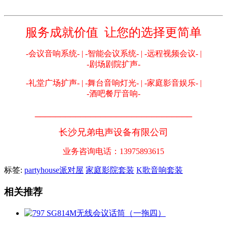
服务成就价值 让您的选择更简单
-会议音响系统- | -智能会议系统- | -远程视频会议- |
-剧场剧院扩声-
-礼堂广场扩声- | -舞台音响灯光- | -家庭影音娱乐- |
-酒吧餐厅音响-
_______________________________
长沙兄弟电声设备有限公司
业务咨询电话：13975893615
标签:
partyhouse派对屋
家庭影院套装
K歌音响套装
相关推荐