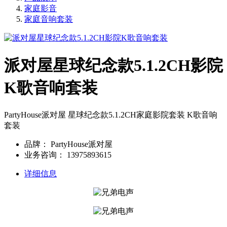
家庭影音
家庭音响套装
派对屋星球纪念款5.1.2CH影院
K歌音响套装
PartyHouse派对屋 星球纪念款5.1.2CH家庭影院套装 K歌音响
套装
品牌：
PartyHouse派对屋
业务咨询：
13975893615
详细信息