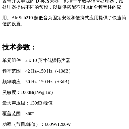
置带开关电源的 D 类放大器，包括一个数字信号处理器，该
处理器提供不同的预设，以提供搭配不同 Air 全频音柱的应
用。Air Sub210 超低音为固定安装和便携式应用提供了快速简
便的设置。
技术参数：
单元组件：2 x 10 英寸低频扬声器
频率范围：42 Hz–150 Hz（-10dB）
频率响应：50 Hz–150 Hz（±3dB）
灵敏度：100dB(1W@1m)
最大声压级：130dB 峰值
覆盖范围：360º
功率（节目/峰值）：600W/1200W