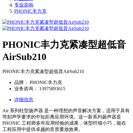
专业音响
PHONIC丰力克
PHONIC丰力克紧凑型超低音
AirSub210
PHONIC丰力克紧凑型超低音AirSub210
品牌：
PHONIC丰力克
业务咨询：
13975893615
详细信息
Air 系列柱型扬声器 是一种理想的声音解决方案，适用于具有
苛刻声学要求的中短距离应用环境。这一新系列扬声器是
PHONIC 工程师多年应用经验的成果，体型纤细小巧，能在
工程应用中提供卓越的音质重放效果。