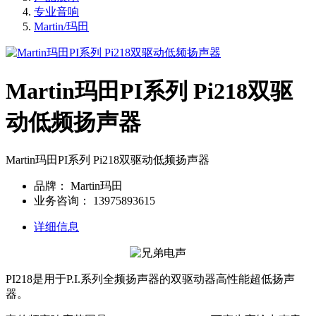
专业音响
Martin/玛田
Martin玛田PI系列 Pi218双驱
动低频扬声器
Martin玛田PI系列 Pi218双驱动低频扬声器
品牌：
Martin玛田
业务咨询：
13975893615
详细信息
PI218是用于P.I.系列全频扬声器的双驱动器高性能超低扬声
器。