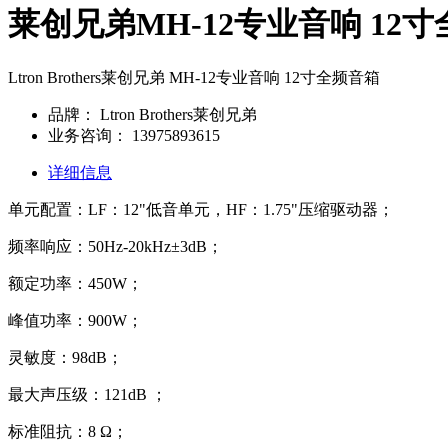
莱创兄弟MH-12专业音响 12
Ltron Brothers莱创兄弟 MH-12专业音响 12寸全频音箱
品牌：
Ltron Brothers莱创兄弟
业务咨询：
13975893615
详细信息
单元配置：LF：12"低音单元，HF：1.75"压缩驱动器；
频率响应：50Hz-20kHz±3dB；
额定功率：450W；
峰值功率：900W；
灵敏度：98dB；
最大声压级：121dB ；
标准阻抗：8 Ω；