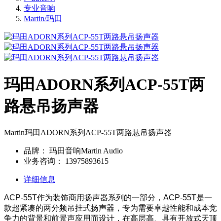
专业音响
Martin/玛田
玛田ADORN系列ACP-55T两
路悬吊扬声器
Martin玛田ADORN系列ACP-55T两路悬吊扬声器
品牌：
玛田音响Martin Audio
业务咨询：
13975893615
详细信息
ACP-55T作为装饰商用扬声器系列的一部分，ACP-55T是一
款超紧凑的两分频吊挂式扬声器，专为需要卓越性能和成本竞
争力的背景和前景声应用而设计，在高层高、具有开放式天顶