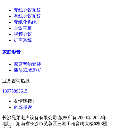
无线会议系统
有线会议系统
无纸化系统
会议平板
视频会议
扩声系统
家庭影音
家庭音响套装
播放器/点歌机
业务咨询热线
13975893615
友情链接 :
必应搜索
长沙兄弟电声设备有限公司 版权所有 2009年-2022年
地址：湖南省长沙市芙蓉区三湘工程音响大楼6栋3楼