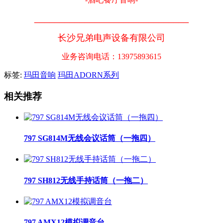
_______________________________
长沙兄弟电声设备有限公司
业务咨询电话：13975893615
标签:
玛田音响
玛田ADORN系列
相关推荐
797 SG814M无线会议话筒（一拖四）
797 SH812无线手持话筒（一拖二）
797 AMX12模拟调音台