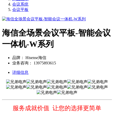
会议系统
会议平板
海信全场景会议平板-智能会议
一体机-W系列
品牌：
Hisense海信
业务咨询：
13975893615
详细信息
服务成就价值 让您的选择更简单