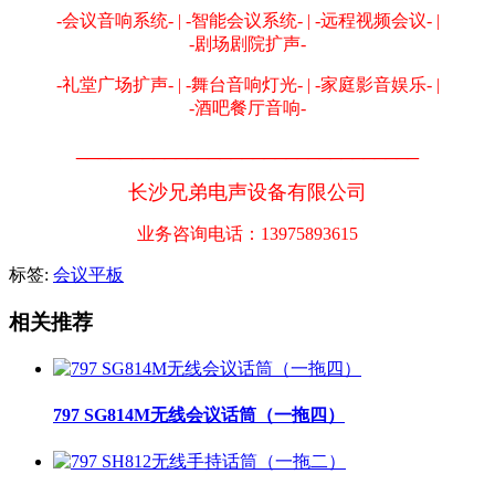
-会议音响系统- | -智能会议系统- | -远程视频会议- |
-剧场剧院扩声-
-礼堂广场扩声- | -舞台音响灯光- | -家庭影音娱乐- |
-酒吧餐厅音响-
_______________________________
长沙兄弟电声设备有限公司
业务咨询电话：13975893615
标签:
会议平板
相关推荐
797 SG814M无线会议话筒（一拖四）