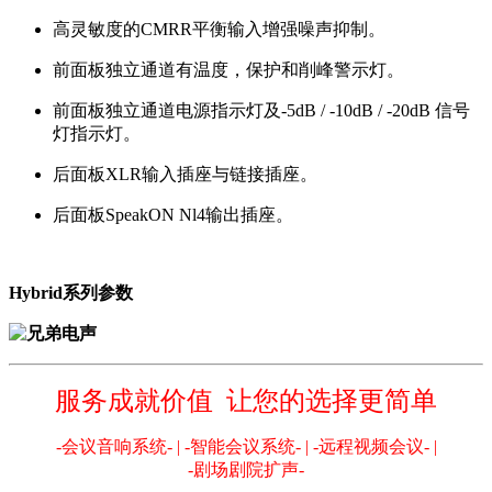
高灵敏度的CMRR平衡输入增强噪声抑制。
前面板独立通道有温度，保护和削峰警示灯。
前面板独立通道电源指示灯及-5dB / -10dB / -20dB 信号
灯指示灯。
后面板XLR输入插座与链接插座。
后面板SpeakON Nl4输出插座。
Hybrid系列参数
服务成就价值 让您的选择更简单
-会议音响系统- | -智能会议系统- | -远程视频会议- |
-剧场剧院扩声-