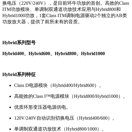
换电压（220V/240V），是目前环牛功放的首创。高效的Class
ITM功放模块、单调制双通道功放技术应用与Hybrid800和
Hybrid1000功放，1套Class ITM调制电源驱动2个独立的AB类
功放放大器，提供了前所未有的音质。
Hybrid系列型号
Hybrid400、Hybrid600、Hybrid800、Hybrid1000
Hybrid系列特征
Class D电源模块（Hybrid400/Hybrid600）。
高能效的Class I™电源模块（Hybrid800/Hybrid1000）。
优质环形变压器电源供电。
120V/240V自动识别切换电压（Hybrid400/600）。
单调制双通道功放技术（Hybrid800/1000）。