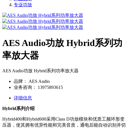
专业功放
AES Audio功放 Hybrid系列功
率放大器
AES Audio功放 Hybrid系列功率放大器
品牌：
AES Audio
业务咨询：
13975893615
详细信息
Hybrid系列介绍
Hybrid400和Hybrid600采用Class D功放模块和优质工频环形变
压器，使其拥有优异性能和完美音质，通电后能自动识别并切