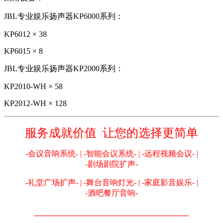
JBL专业娱乐扬声器KP6000系列：
KP6012 × 38
KP6015 × 8
JBL专业娱乐扬声器KP2000系列：
KP2010-WH × 58
KP2012-WH × 128
服务成就价值 让您的选择更简单
-会议音响系统- | -智能会议系统- | -远程视频会议- |
-剧场剧院扩声-
-礼堂广场扩声- | -舞台音响灯光- | -家庭影音娱乐- |
-酒吧餐厅音响-
_______________________________